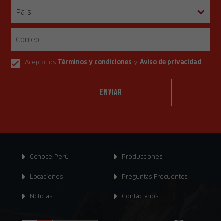
Acepto los
Términos y condiciones
y
Aviso de privacidad
.
Conoce Perú
Producciones
Locaciones
Preguntas Frecuentes
Noticias
Contáctanos