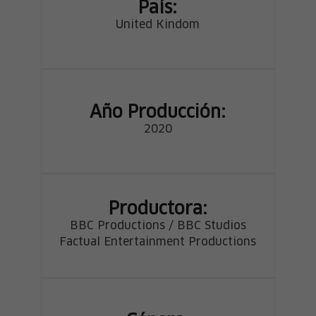
País:
United Kindom
Año Producción:
2020
Productora:
BBC Productions / BBC Studios
Factual Entertainment Productions