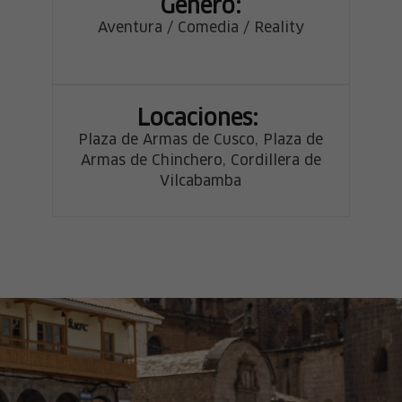
Género:
Aventura / Comedia / Reality
Locaciones:
Plaza de Armas de Cusco, Plaza de
Armas de Chinchero, Cordillera de
Vilcabamba