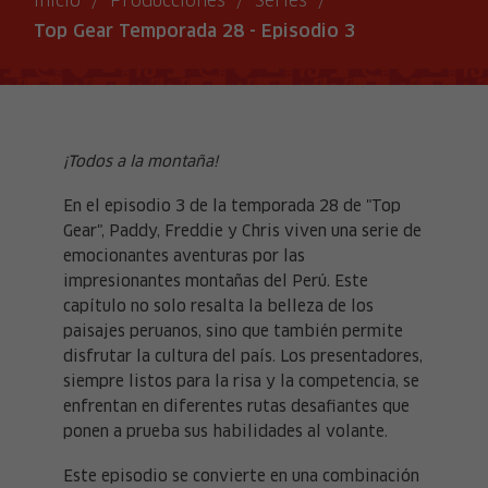
Inicio
/
Producciones
/
Series
/
Top Gear Temporada 28 - Episodio 3
¡Todos a la montaña!
En el episodio 3 de la temporada 28 de "Top
Gear", Paddy, Freddie y Chris viven una serie de
emocionantes aventuras por las
impresionantes montañas del Perú. Este
capítulo no solo resalta la belleza de los
paisajes peruanos, sino que también permite
disfrutar la cultura del país. Los presentadores,
siempre listos para la risa y la competencia, se
enfrentan en diferentes rutas desafiantes que
ponen a prueba sus habilidades al volante.
Este episodio se convierte en una combinación