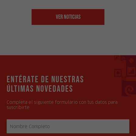
Ver Noticias
Entérate de nuestras
últimas novedades
Completa el siguiente formulario con tus datos para
suscribirte.