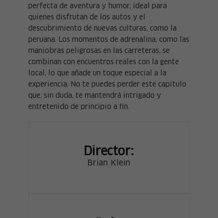
perfecta de aventura y humor, ideal para
quienes disfrutan de los autos y el
descubrimiento de nuevas culturas, como la
peruana. Los momentos de adrenalina, como las
maniobras peligrosas en las carreteras, se
combinan con encuentros reales con la gente
local, lo que añade un toque especial a la
experiencia. No te puedes perder este capítulo
que, sin duda, te mantendrá intrigado y
entretenido de principio a fin.
Director:
Brian Klein