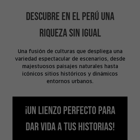
DESCUBRE EN EL PERÚ UNA
RIQUEZA SIN IGUAL
Una fusión de culturas que despliega una
variedad espectacular de escenarios, desde
majestuosos paisajes naturales hasta
icónicos sitios históricos y dinámicos
entornos urbanos.
¡UN LIENZO PERFECTO PARA
DAR VIDA A TUS HISTORIAS!