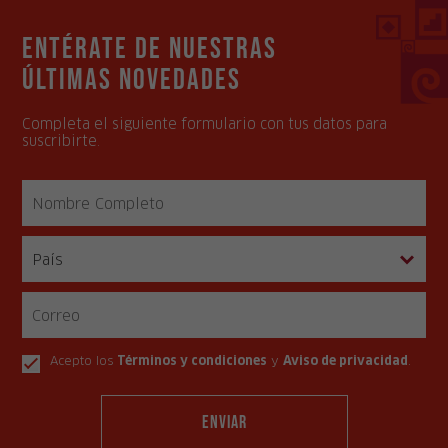
Entérate de nuestras
últimas novedades
Completa el siguiente formulario con tus datos para
suscribirte.
Acepto los
Términos y condiciones
y
Aviso de privacidad
.