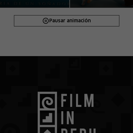
Pausar animación