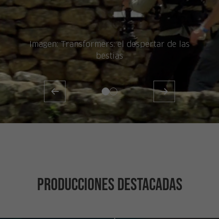
Imagen: Transformers: el despertar de las
bestias
Producciones Destacadas