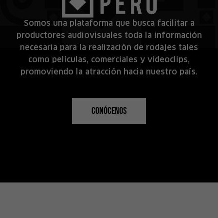
Somos una plataforma que busca facilitar a
productores audiovisuales toda la información
necesaria para la realización de rodajes tales
como películas, comerciales y videoclips,
promoviendo la atracción hacia nuestro país.
Conócenos