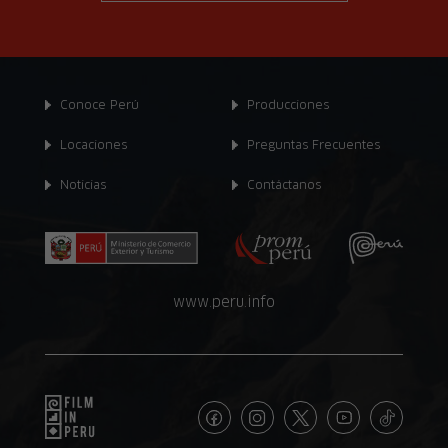
Conoce Perú
Producciones
Locaciones
Preguntas Frecuentes
Noticias
Contáctanos
www.peru.info