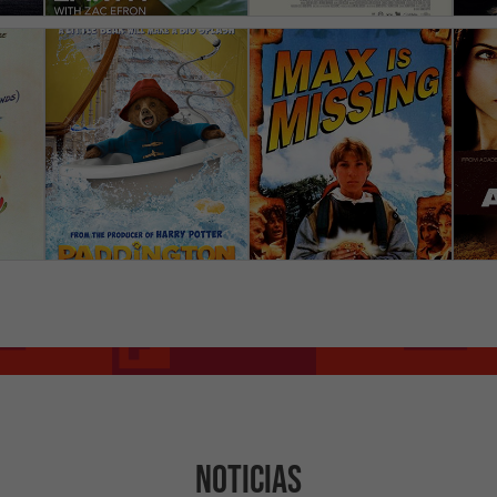
NOTICIAS