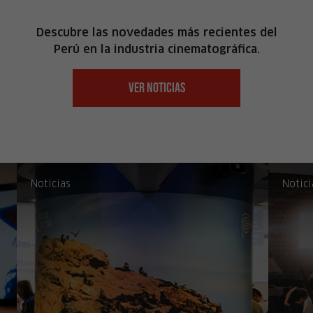
Descubre las novedades más recientes del
Perú en la industria cinematográfica.
VER NOTICIAS
Noticias
Notici