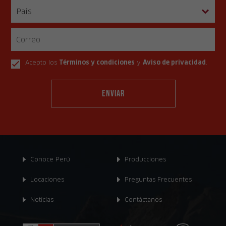
Acepto los
Términos y condiciones
y
Aviso de privacidad
.
Conoce Perú
Producciones
Locaciones
Preguntas Frecuentes
Noticias
Contáctanos