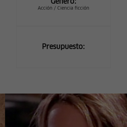
Género:
Acción / Ciencia ficción
Presupuesto: