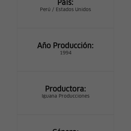
País:
Perú / Estados Unidos
Año Producción:
1994
Productora:
Iguana Producciones