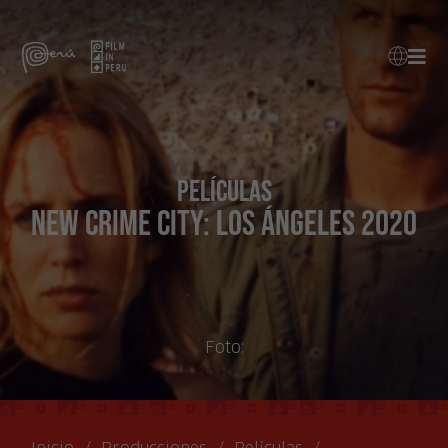
Películas
New Crime City: Los Ángeles 2020
Foto: