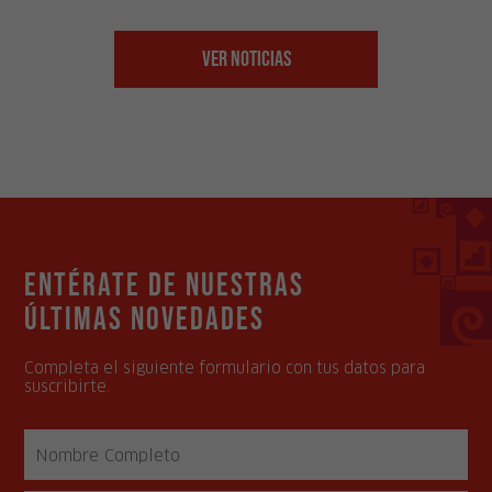
Ver Noticias
Entérate de nuestras
últimas novedades
Completa el siguiente formulario con tus datos para
suscribirte.