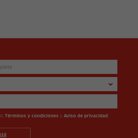
os
Términos y condiciones
y
Aviso de privacidad
.