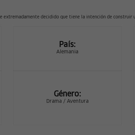
e extremadamente decidido que tiene la intención de construir u
País:
Alemania
Género:
Drama / Aventura