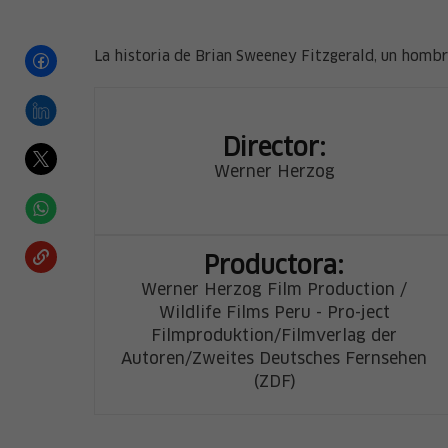
La historia de Brian Sweeney Fitzgerald, un hombr
Director:
Werner Herzog
Productora:
Werner Herzog Film Production /
Wildlife Films Peru - Pro-ject
Filmproduktion/Filmverlag der
Autoren/Zweites Deutsches Fernsehen
(ZDF)