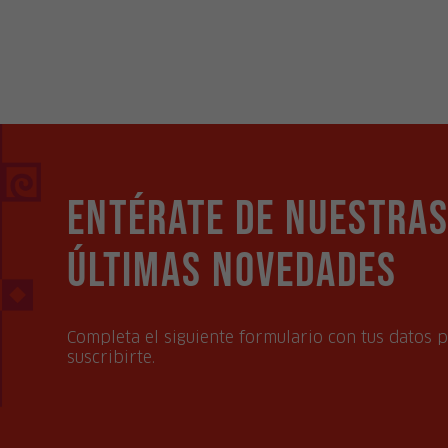
Entérate de nuestra
últimas novedades
Completa el siguiente formulario con tus datos 
suscribirte.