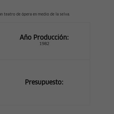
n teatro de ópera en medio de la selva.
Año Producción:
1982
Presupuesto: