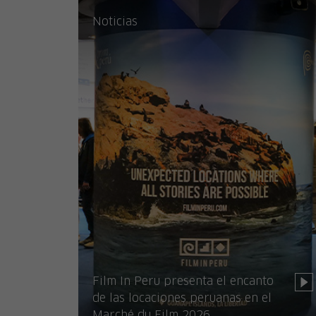
Noticias
Film In Peru presenta el encanto
de las locaciones peruanas en el
Marché du Film 2026