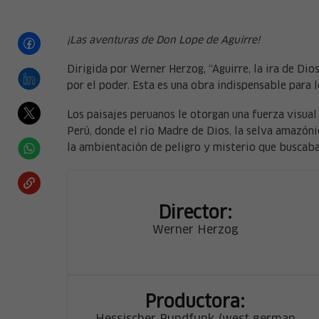
¡Las aventuras de Don Lope de Aguirre!
Dirigida por Werner Herzog, “Aguirre, la ira de Di
por el poder. Esta es una obra indispensable para 
Los paisajes peruanos le otorgan una fuerza visual
Perú, donde el río Madre de Dios, la selva amazóni
la ambientación de peligro y misterio que buscaba
Director:
Werner Herzog
Productora: