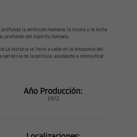
a profunda la ambición humana, la locura y la lucha
más profundo del espíritu humano.
le.La historia se llevó a cabo en la Amazonía del
narrativa de la película, ayudando a intensificar
Año Producción:
1972