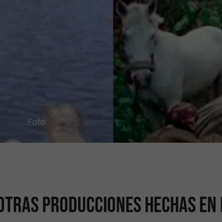
otras producciones hechas en