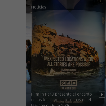
Noticias
Film In Peru presenta el encanto
de las locaciones peruanas en el
Marché du Film 2026