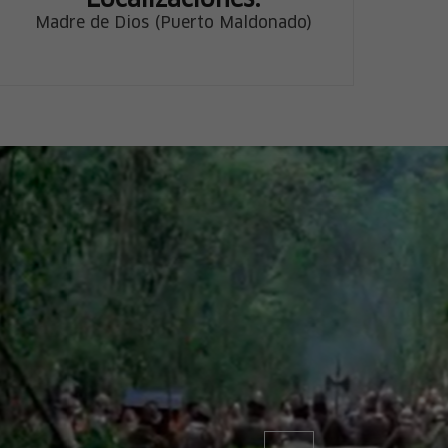
Localizaciones:
Madre de Dios (Puerto Maldonado)