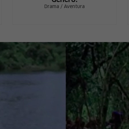
Género:
Drama / Aventura