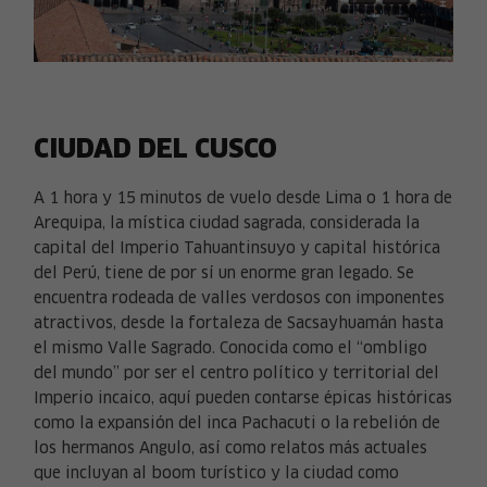
CIUDAD DEL CUSCO
A 1 hora y 15 minutos de vuelo desde Lima o 1 hora de
Arequipa, la mística ciudad sagrada, considerada la
capital del Imperio Tahuantinsuyo y capital histórica
del Perú, tiene de por sí un enorme gran legado. Se
encuentra rodeada de valles verdosos con imponentes
atractivos, desde la fortaleza de Sacsayhuamán hasta
el mismo Valle Sagrado. Conocida como el “ombligo
del mundo” por ser el centro político y territorial del
Imperio incaico, aquí pueden contarse épicas históricas
como la expansión del inca Pachacuti o la rebelión de
los hermanos Angulo, así como relatos más actuales
que incluyan al boom turístico y la ciudad como