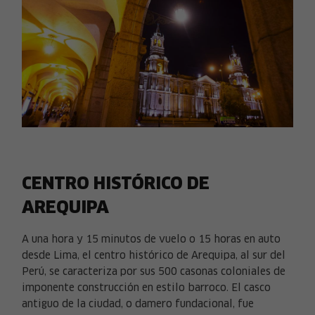
CENTRO HISTÓRICO DE
AREQUIPA
A una hora y 15 minutos de vuelo o 15 horas en auto
desde Lima, el centro histórico de Arequipa, al sur del
Perú, se caracteriza por sus 500 casonas coloniales de
imponente construcción en estilo barroco. El casco
antiguo de la ciudad, o damero fundacional, fue