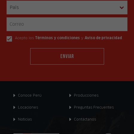
Acepto los
Términos y condiciones
y
Aviso de privacidad
.
Conoce Perú
Producciones
Locaciones
Preguntas Frecuentes
Noticias
Contáctanos