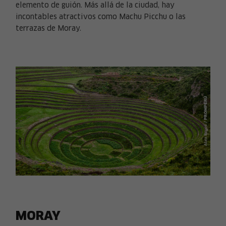
elemento de guión. Más allá de la ciudad, hay
incontables atractivos como Machu Picchu o las
terrazas de Moray.
MORAY