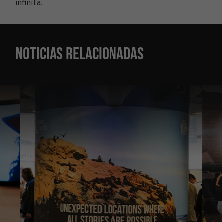
infinita.
Noticias relacionadas