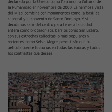
declarado por la Unesco como Patrimonio Cultural de
la Humanidad en noviembre de 2000. La hermosa vista
del Misti combina con monumentos como la basílica
catedral y el convento de Santo Domingo. Y si
decidimos salir del centro para tener a la ciudad
entera como protagonista, barrios como San Lázaro,
con sus estrechas callecitas, o más populares y
recientes, como Selva Alegre, permitirán que tu
película cuente historias en todas las épocas y todos
los contrastes que desees.