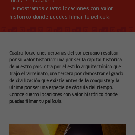
Inicio
/
Noticias
/
Te mostramos cuatro locaciones con valor
histórico donde puedes filmar tu película
Cuatro locaciones peruanas del sur peruano resaltan
por su valor histórico: una por ser la capital histórica
de nuestro país, otra por el estilo arquitectónico que
trajo el virreinato, una tercera por demostrar el grado
de civilización que existía antes de la conquista y la
última por ser una especie de cápsula del tiempo.
Conoce cuatro locaciones con valor histórico donde
puedes filmar tu película.