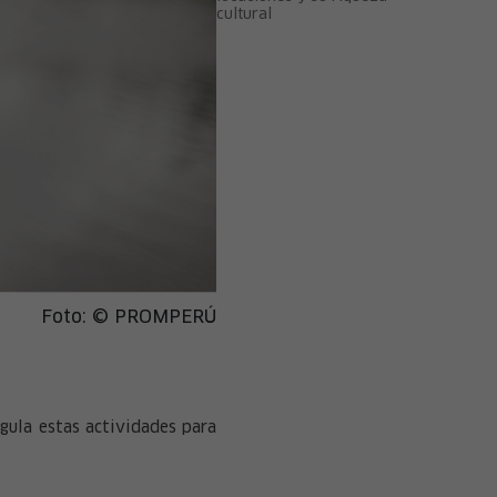
cultural
Foto: © PROMPERÚ
gula estas actividades para