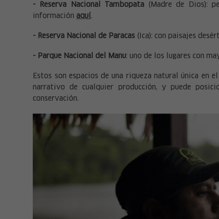
- Reserva Nacional Tambopata
(Madre de Dios): pe
información
aquí
.
- Reserva Nacional de Paracas
(Ica): con paisajes desé
- Parque Nacional del Manu
: uno de los lugares con m
Estos son espacios de una riqueza natural única en el
narrativo de cualquier producción, y puede posici
conservación.