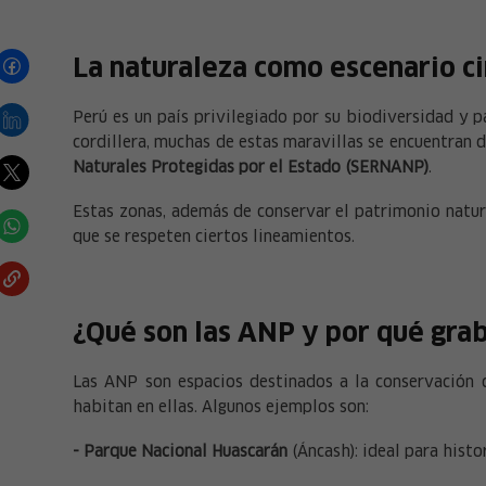
La naturaleza como escenario c
Perú es un país privilegiado por su biodiversidad y 
cordillera, muchas de estas maravillas se encuentran 
Naturales Protegidas por el Estado (SERNANP)
.
Estas zonas, además de conservar el patrimonio natur
que se respeten ciertos lineamientos.
¿Qué son las ANP y por qué grab
Las ANP son espacios destinados a la conservación 
habitan en ellas. Algunos ejemplos son:
- Parque Nacional Huascarán
(Áncash): ideal para hist