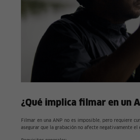
¿Qué implica filmar en un 
Filmar en una ANP no es imposible, pero requiere cu
asegurar que la grabación no afecte negativamente el 