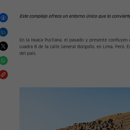
Este complejo ofrece un entorno único que lo conviert
En la Huaca Pucllana, el pasado y presente confluyen 
cuadra 8 de la calle General Borgoño, en Lima, Perú.
del país.