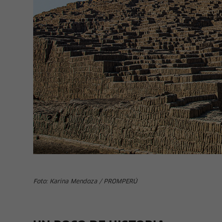
Foto: Karina Mendoza / PROMPERÚ