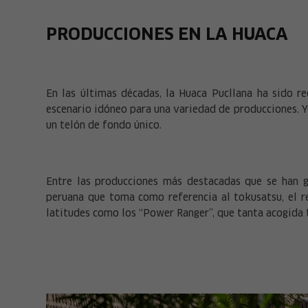
PRODUCCIONES EN LA HUACA
En las últimas décadas, la Huaca Pucllana ha sido re
escenario idóneo para una variedad de producciones. Y
un telón de fondo único.
Entre las producciones más destacadas que se han gr
peruana que toma como referencia al tokusatsu, el 
latitudes como los “Power Ranger”, que tanta acogida 