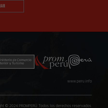
www.peru.info
ght © 2024 PROMPERÚ. Todos los derechos reservados.