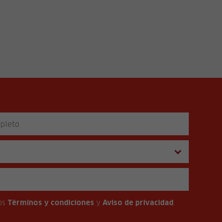
os
Términos y condiciones
y
Aviso de privacidad
.