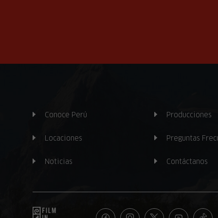
Conoce Perú
Producciones
Locaciones
Preguntas Frec
Noticias
Contáctanos