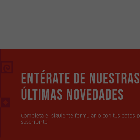
Entérate de nuestra
últimas novedades
Completa el siguiente formulario con tus datos 
suscribirte.