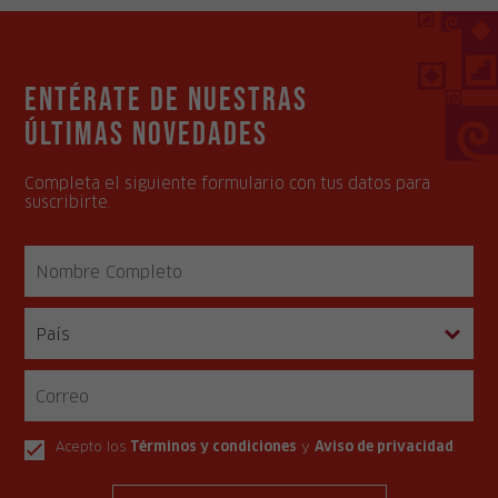
Entérate de nuestras
últimas novedades
Completa el siguiente formulario con tus datos para
suscribirte.
Acepto los
Términos y condiciones
y
Aviso de privacidad
.