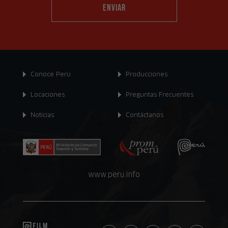
Conoce Perú
Producciones
Locaciones
Preguntas Frecuentes
Noticias
Contáctanos
www.peru.info