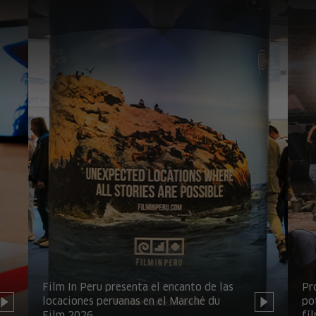
Film In Peru presenta el encanto de las
Pr
locaciones peruanas en el Marché du
po