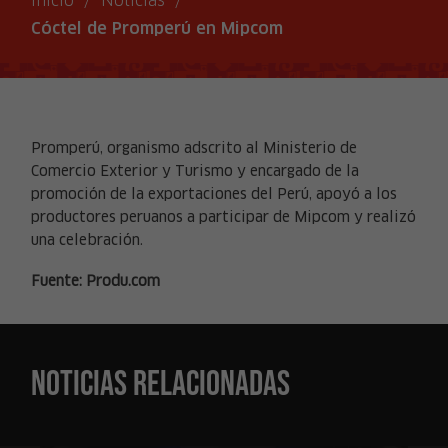
Inicio
/
Noticias
/
Cóctel de Promperú en Mipcom
Promperú, organismo adscrito al Ministerio de
Comercio Exterior y Turismo y encargado de la
promoción de la exportaciones del Perú, apoyó a los
productores peruanos a participar de Mipcom y realizó
una celebración.
Fuente: Produ.com
Noticias relacionadas