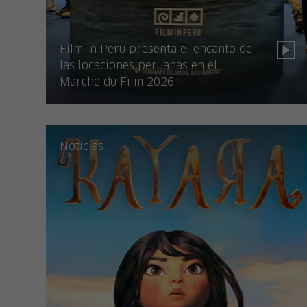
Film In Peru presenta el encanto de
las locaciones peruanas en el
Marché du Film 2026
Noticias