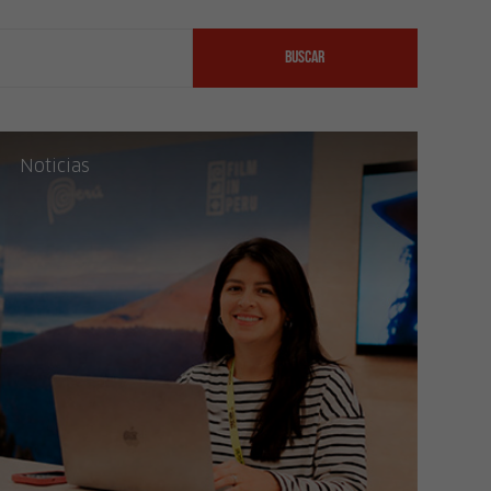
BUSCAR
Noticias