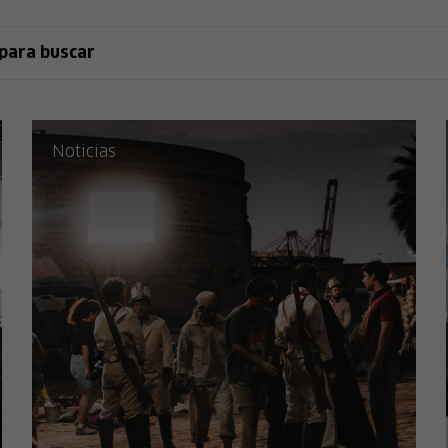
Noticias