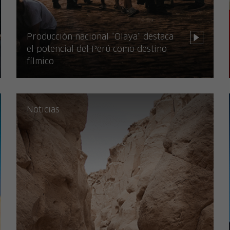
Producción nacional “Olaya” destaca
el potencial del Perú como destino
fílmico
Noticias