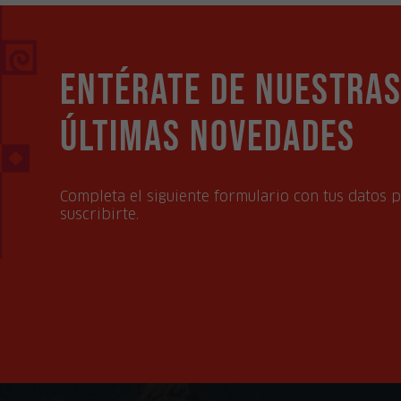
Entérate de nuestra
últimas novedades
Completa el siguiente formulario con tus datos 
suscribirte.