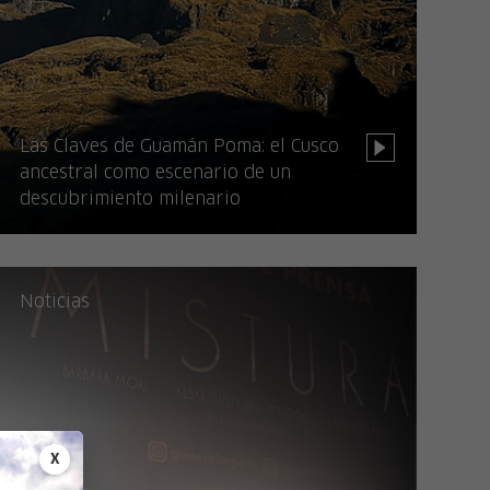
Las Claves de Guamán Poma: el Cusco
ancestral como escenario de un
descubrimiento milenario
Noticias
X