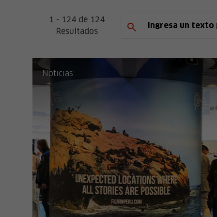
1 - 124 de 124
Resultados
Noticias