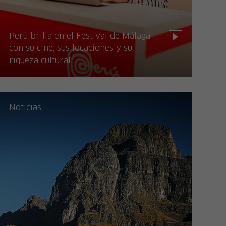
Perú brilla en el Festival de Málaga
con su cine, sus locaciones y su
riqueza cultural
Noticias