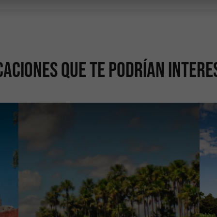
caciones que te podrían intere