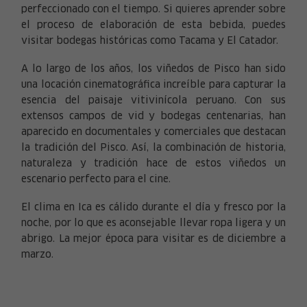
perfeccionado con el tiempo. Si quieres aprender sobre
el proceso de elaboración de esta bebida, puedes
visitar bodegas históricas como Tacama y El Catador.
A lo largo de los años, los viñedos de Pisco han sido
una locación cinematográfica increíble para capturar la
esencia del paisaje vitivinícola peruano. Con sus
extensos campos de vid y bodegas centenarias, han
aparecido en documentales y comerciales que destacan
la tradición del Pisco. Así, la combinación de historia,
naturaleza y tradición hace de estos viñedos un
escenario perfecto para el cine.
El clima en Ica es cálido durante el día y fresco por la
noche, por lo que es aconsejable llevar ropa ligera y un
abrigo. La mejor época para visitar es de diciembre a
marzo.