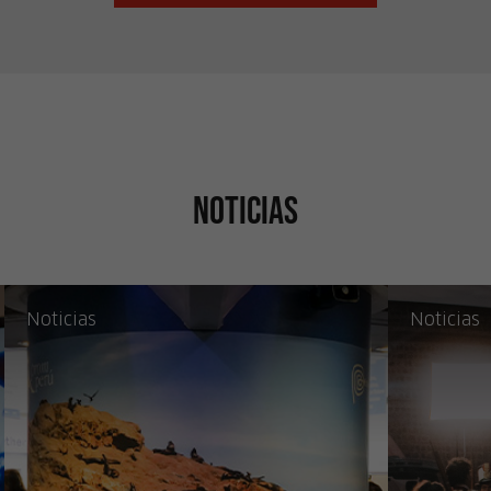
Noticias
Noticias
Noticias