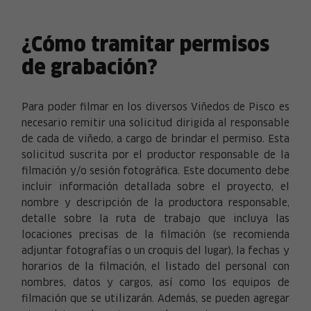
¿Cómo tramitar permisos
de grabación?
Para poder filmar en los diversos Viñedos de Pisco es
necesario remitir una solicitud dirigida al responsable
de cada de viñedo, a cargo de brindar el permiso. Esta
solicitud suscrita por el productor responsable de la
filmación y/o sesión fotográfica. Este documento debe
incluir información detallada sobre el proyecto, el
nombre y descripción de la productora responsable,
detalle sobre la ruta de trabajo que incluya las
locaciones precisas de la filmación (se recomienda
adjuntar fotografías o un croquis del lugar), la fechas y
horarios de la filmación, el listado del personal con
nombres, datos y cargos, así como los equipos de
filmación que se utilizarán. Además, se pueden agregar