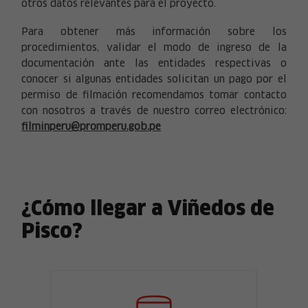
otros datos relevantes para el proyecto.
Para obtener más información sobre los
procedimientos, validar el modo de ingreso de la
documentación ante las entidades respectivas o
conocer si algunas entidades solicitan un pago por el
permiso de filmación recomendamos tomar contacto
con nosotros a través de nuestro correo electrónico:
filminperu@promperu.gob.pe
¿Cómo llegar a Viñedos de
Pisco?