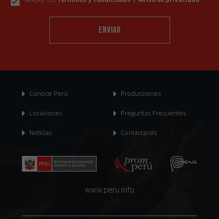
Conoce Perú
Producciones
Locaciones
Preguntas Frecuentes
Noticias
Contáctanos
www.peru.info