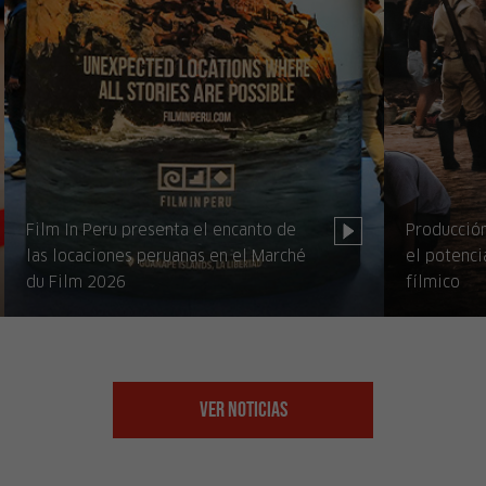
Film In Peru presenta el encanto de
Producción
las locaciones peruanas en el Marché
el potenci
du Film 2026
fílmico
Ver Noticias