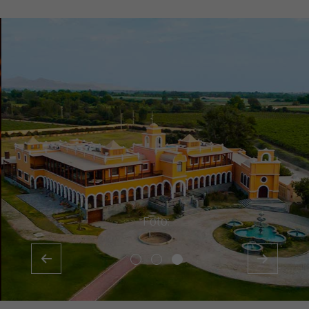
Foto: