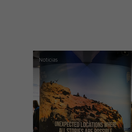
Noticias