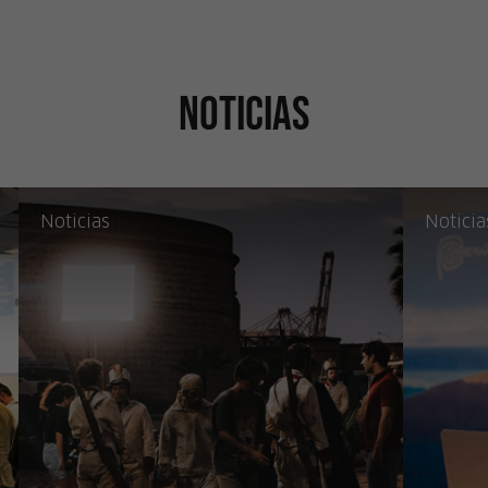
Noticias
Noticias
Noticia