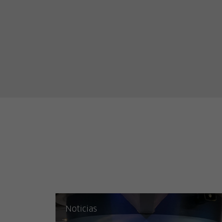
Noticias