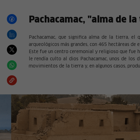
Pachacamac, "alma de la t
Pachacamac, que significa alma de la tierra, el
arqueológicos más grandes, con 465 hectáreas de ext
Este fue un centro ceremonial y religioso que fue h
le rendía culto al dios Pachacamac, unos de los 
movimientos de la tierra y, en algunos casos, prod