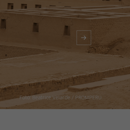
Foto:
Beatrice Velarde / PROMPERÚ