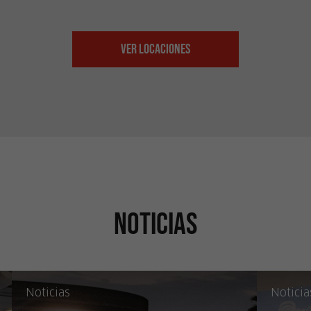
Ver Locaciones
Noticias
Noticias
Noticia