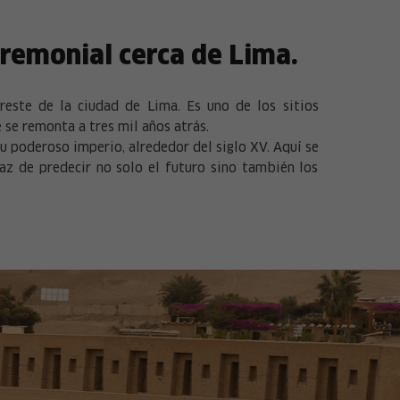
eremonial cerca de Lima.
reste de la ciudad de Lima. Es uno de los sitios
 se remonta a tres mil años atrás.
su poderoso imperio, alrededor del siglo XV. Aquí se
az de predecir no solo el futuro sino también los