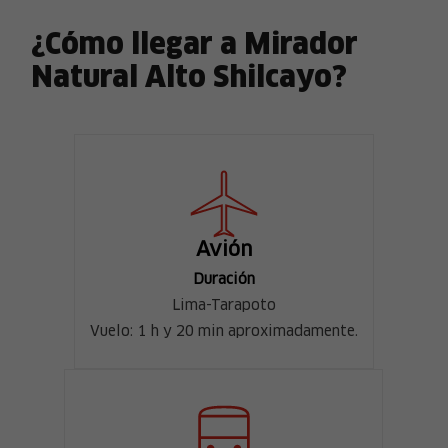
¿Cómo llegar a Mirador
Natural Alto Shilcayo?
Avión
Duración
Lima-Tarapoto
Vuelo: 1 h y 20 min aproximadamente.