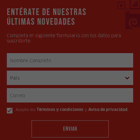
Entérate de nuestras
últimas novedades
Completa el siguiente formulario con tus datos para
suscribirte.
Acepto los
Términos y condiciones
y
Aviso de privacidad
.