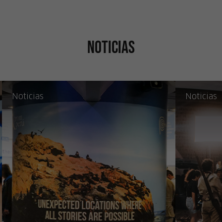
Noticias
Noticias
Noticias