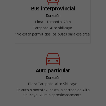
Bus interprovincial
Duración
Lima - Tarapoto: 28 h
Tarapoto-Alto shilcayo.
*No están permitidos los buses para esa área.
Auto particular
Duración
Plaza Tarapoto-Alto Shilcayo.
En auto o mototaxi hasta la entrada de Alto
Shilcayo: 20 min aproximadamente.
X