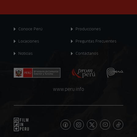
Conoce Perú
Producciones
Locaciones
Preguntas Frecuentes
Noticias
Contáctanos
www.peru.info