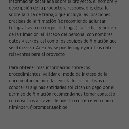
información detallada sobre el proyecto, el nombre y
descripción de la productora responsable, detalle
sobre la ruta de trabajo que incluya las locaciones
precisas de la filmación (se recomienda adjuntar
fotografías o un croquis del lugar), la fechas y horarios
de la filmación, el listado del personal con nombres,
datos y cargos, así como los equipos de filmación que
se utilizarán. Además, se pueden agregar otros datos
relevantes para el proyecto.
Para obtener más información sobre los
procedimientos, validar el modo de ingreso de la
documentación ante las entidades respectivas o
conocer si algunas entidades solicitan un pago por el
permiso de filmación recomendamos tomar contacto
con nosotros a través de nuestro correo electrónico:
filminperu@promperu.gob.pe